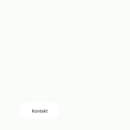
Kontakt
Über mich