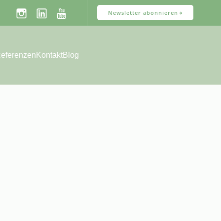
Newsletter abonnieren
eferenzen
Kontakt
Blog