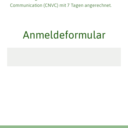
Communication (CNVC) mit 7 Tagen angerechnet.
Anmeldeformular