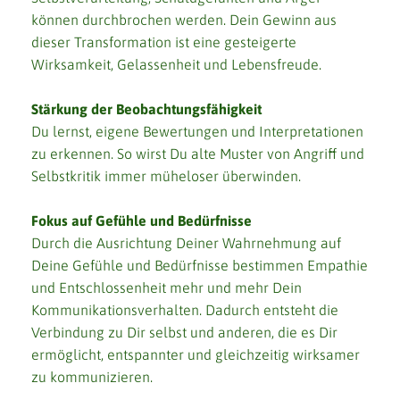
können durchbrochen werden. Dein Gewinn aus
dieser Transformation ist eine gesteigerte
Wirksamkeit, Gelassenheit und Lebensfreude.
Stärkung der Beobachtungsfähigkeit
Du lernst, eigene Bewertungen und Interpretationen
zu erkennen. So wirst Du alte Muster von Angriff und
Selbstkritik immer müheloser überwinden.
Fokus auf Gefühle und Bedürfnisse
Durch die Ausrichtung Deiner Wahrnehmung auf
Deine Gefühle und Bedürfnisse bestimmen Empathie
und Entschlossenheit mehr und mehr Dein
Kommunikationsverhalten. Dadurch entsteht die
Verbindung zu Dir selbst und anderen, die es Dir
ermöglicht, entspannter und gleichzeitig wirksamer
zu kommunizieren.