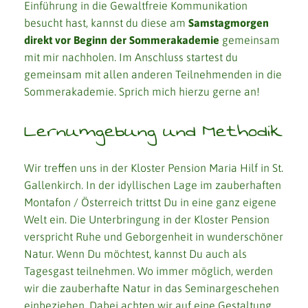
Einführung in die Gewaltfreie Kommunikation
besucht hast, kannst du diese am
Samstagmorgen
direkt vor Beginn der Sommerakademie
gemeinsam
mit mir nachholen. Im Anschluss startest du
gemeinsam mit allen anderen Teilnehmenden in die
Sommerakademie. Sprich mich hierzu gerne an!
Lernumgebung und Methodik
Wir treffen uns in der Kloster Pension Maria Hilf in St.
Gallenkirch. In der idyllischen Lage im zauberhaften
Montafon / Österreich trittst Du in eine ganz eigene
Welt ein. Die Unterbringung in der Kloster Pension
verspricht Ruhe und Geborgenheit in wunderschöner
Natur. Wenn Du möchtest, kannst Du auch als
Tagesgast teilnehmen. Wo immer möglich, werden
wir die zauberhafte Natur in das Seminargeschehen
einbeziehen. Dabei achten wir auf eine Gestaltung,