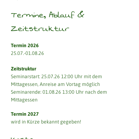
Termine, Ablauf &
Zeitstruktur
Termin 2026
25.07.-01.08.26
Zeitstruktur
Seminarstart: 25.07.26 12:00 Uhr mit dem
Mittagessen, Anreise am Vortag möglich
Seminarende: 01.08.26 13:00 Uhr nach dem
Mittagessen
Termin 2027
wird in Kürze bekannt gegeben!