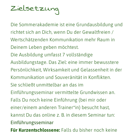
Zielsetzung
Die Sommerakademie ist eine Grundausbildung und
richtet sich an Dich, wenn Du der Gewaltfreien /
Wertschätzenden Kommunikation mehr Raum in
Deinem Leben geben möchtest.
Die Ausbildung umfasst 7 vollständige
Ausbildungstage. Das Ziel: eine immer bewusstere
Persönlichkeit, Wirksamkeit und Gelassenheit in der
Kommunikation und Souveränität in Konflikten.
Sie schließt unmittelbar an das im
Einführungsseminar vermittelte Grundwissen an.
Falls Du noch keine Einführung (bei mir oder
einer/einem anderen Trainer*in) besucht hast,
kannst Du das online z. B. in diesem Seminar tun:
Einführungsseminar
Für Kurzentschlossene:
Falls du bisher noch keine