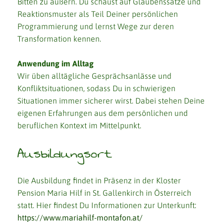
Bitten zu äußern. Du schaust auf Glaubenssätze und
Reaktionsmuster als Teil Deiner persönlichen
Programmierung und lernst Wege zur deren
Transformation kennen.
Anwendung im Alltag
Wir üben alltägliche Gesprächsanlässe und
Konfliktsituationen, sodass Du in schwierigen
Situationen immer sicherer wirst. Dabei stehen Deine
eigenen Erfahrungen aus dem persönlichen und
beruflichen Kontext im Mittelpunkt.
Ausbildungsort
Die Ausbildung findet in Präsenz in der Kloster
Pension Maria Hilf in St. Gallenkirch in Österreich
statt. Hier findest Du Informationen zur Unterkunft:
https://www.mariahilf-montafon.at/