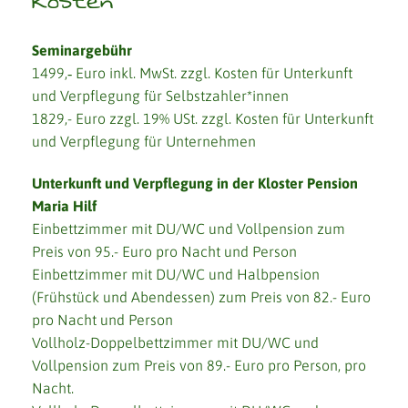
Kosten
Seminargebühr
1499,‐ Euro inkl. MwSt. zzgl. Kosten für Unterkunft
und Verpflegung für Selbstzahler*innen
1829,- Euro zzgl. 19% USt. zzgl. Kosten für Unterkunft
und Verpflegung für Unternehmen
Unterkunft und Verpflegung in der Kloster Pension
Maria Hilf
Einbettzimmer mit DU/WC und Vollpension zum
Preis von 95.- Euro pro Nacht und Person
Einbettzimmer mit DU/WC und Halbpension
(Frühstück und Abendessen) zum Preis von 82.- Euro
pro Nacht und Person
Vollholz-Doppelbettzimmer mit DU/WC und
Vollpension zum Preis von 89.- Euro pro Person, pro
Nacht.