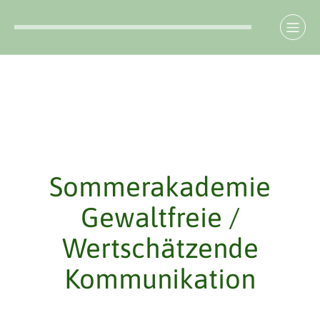
Sommerakademie
Gewaltfreie /
Wertschätzende
Kommunikation