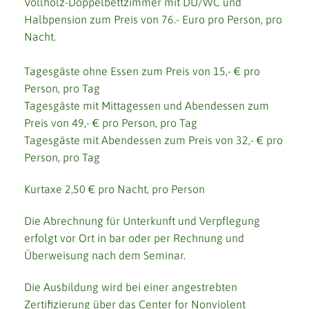
Vollholz-Doppelbettzimmer mit DU/WC und
Halbpension zum Preis von 76.- Euro pro Person, pro
Nacht.
Tagesgäste ohne Essen zum Preis von 15,- € pro
Person, pro Tag
Tagesgäste mit Mittagessen und Abendessen zum
Preis von 49,- € pro Person, pro Tag
Tagesgäste mit Abendessen zum Preis von 32,- € pro
Person, pro Tag
Kurtaxe 2,50 € pro Nacht, pro Person
Die Abrechnung für Unterkunft und Verpflegung
erfolgt vor Ort in bar oder per Rechnung und
Überweisung nach dem Seminar.
Die Ausbildung wird bei einer angestrebten
Zertifizierung über das Center for Nonviolent