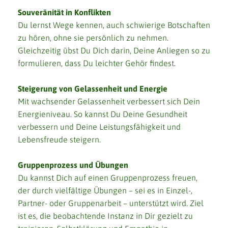
Souveränität in Konflikten
Du lernst Wege kennen, auch schwierige Botschaften
zu hören, ohne sie persönlich zu nehmen.
Gleichzeitig übst Du Dich darin, Deine Anliegen so zu
formulieren, dass Du leichter Gehör findest.
Steigerung von Gelassenheit und Energie
Mit wachsender Gelassenheit verbessert sich Dein
Energieniveau. So kannst Du Deine Gesundheit
verbessern und Deine Leistungsfähigkeit und
Lebensfreude steigern.
Gruppenprozess und Übungen
Du kannst Dich auf einen Gruppenprozess freuen,
der durch vielfältige Übungen – sei es in Einzel-,
Partner- oder Gruppenarbeit – unterstützt wird. Ziel
ist es, die beobachtende Instanz in Dir gezielt zu