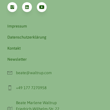
Impressum
Datenschutzerklärung
Kontakt
Newsletter
beate@waltrup.com
+49 177 7270958
Beate Marlene Waltrup
Friedrich-Wilhelm-Str. 22