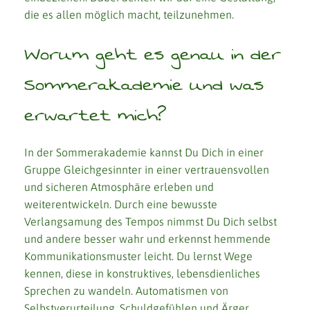
die es allen möglich macht, teilzunehmen.
Worum geht es genau in der
Sommerakademie und was
erwartet mich?
In der Sommerakademie kannst Du Dich in einer
Gruppe Gleichgesinnter in einer vertrauensvollen
und sicheren Atmosphäre erleben und
weiterentwickeln. Durch eine bewusste
Verlangsamung des Tempos nimmst Du Dich selbst
und andere besser wahr und erkennst hemmende
Kommunikationsmuster leicht. Du lernst Wege
kennen, diese in konstruktives, lebensdienliches
Sprechen zu wandeln. Automatismen von
Selbstverurteilung, Schuldgefühlen und Ärger