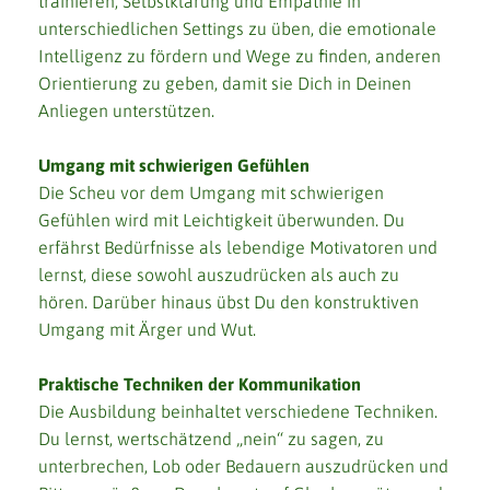
trainieren, Selbstklärung und Empathie in
unterschiedlichen Settings zu üben, die emotionale
Intelligenz zu fördern und Wege zu finden, anderen
Orientierung zu geben, damit sie Dich in Deinen
Anliegen unterstützen.
Umgang mit schwierigen Gefühlen
Die Scheu vor dem Umgang mit schwierigen
Gefühlen wird mit Leichtigkeit überwunden. Du
erfährst Bedürfnisse als lebendige Motivatoren und
lernst, diese sowohl auszudrücken als auch zu
hören. Darüber hinaus übst Du den konstruktiven
Umgang mit Ärger und Wut.
Praktische Techniken der Kommunikation
Die Ausbildung beinhaltet verschiedene Techniken.
Du lernst, wertschätzend „nein“ zu sagen, zu
unterbrechen, Lob oder Bedauern auszudrücken und