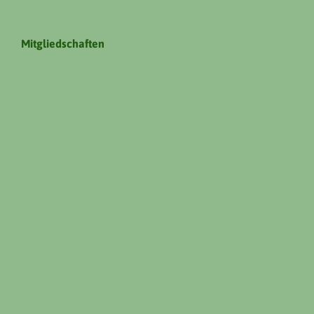
Mitgliedschaften