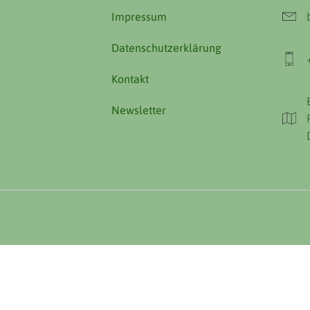
Impressum
Datenschutzerklärung
Kontakt
Newsletter