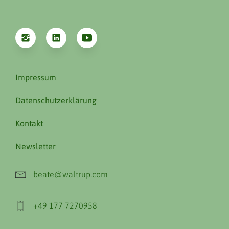
Impressum
Datenschutzerklärung
Kontakt
Newsletter
beate@waltrup.com
+49 177 7270958