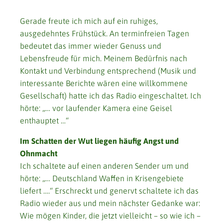
Gerade freute ich mich auf ein ruhiges,
ausgedehntes Frühstück. An terminfreien Tagen
bedeutet das immer wieder Genuss und
Lebensfreude für mich. Meinem Bedürfnis nach
Kontakt und Verbindung entsprechend (Musik und
interessante Berichte wären eine willkommene
Gesellschaft) hatte ich das Radio eingeschaltet. Ich
hörte: „… vor laufender Kamera eine Geisel
enthauptet …“
Im Schatten der Wut liegen häufig Angst und
Ohnmacht
Ich schaltete auf einen anderen Sender um und
hörte: „… Deutschland Waffen in Krisengebiete
liefert ….“ Erschreckt und genervt schaltete ich das
Radio wieder aus und mein nächster Gedanke war:
Wie mögen Kinder, die jetzt vielleicht – so wie ich –