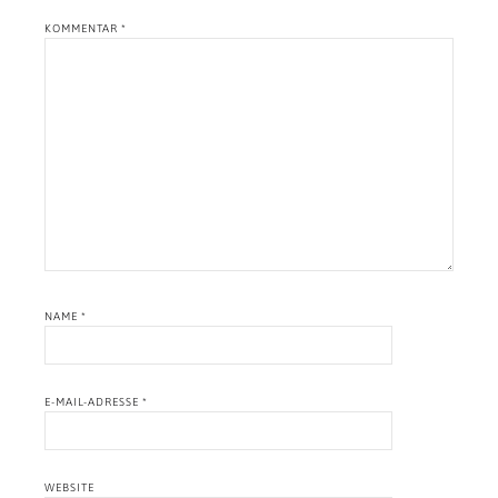
KOMMENTAR
*
NAME
*
E-MAIL-ADRESSE
*
WEBSITE