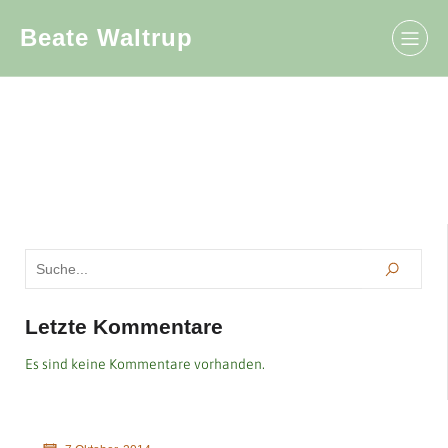
Beate Waltrup
Letzte Kommentare
Es sind keine Kommentare vorhanden.