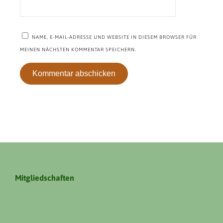
NAME, E-MAIL-ADRESSE UND WEBSITE IN DIESEM BROWSER FÜR
MEINEN NÄCHSTEN KOMMENTAR SPEICHERN.
Mitgliedschaften