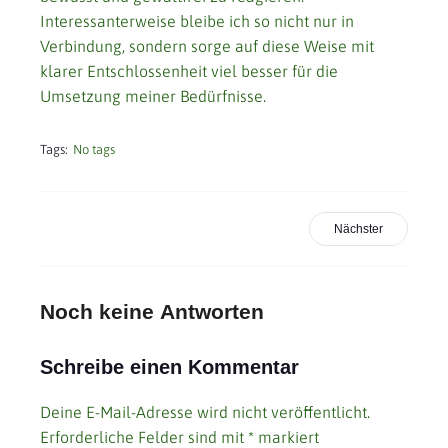
Interessanterweise bleibe ich so nicht nur in
Verbindung, sondern sorge auf diese Weise mit
klarer Entschlossenheit viel besser für die
Umsetzung meiner Bedürfnisse.
Tags:
No tags
Nächster
Noch keine Antworten
Schreibe einen Kommentar
Deine E-Mail-Adresse wird nicht veröffentlicht.
Erforderliche Felder sind mit
*
markiert