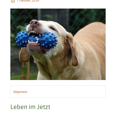
7 Oktober, 2014
Allgemein
Leben im Jetzt