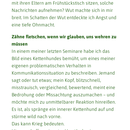
mit ihren Eltern am Frühstückstisch sitzen, solche
Nachrichten aufnehmen? Wut machte sich in mir
breit. Im Schatten der Wut entdeckte ich Angst und
eine tiefe Ohnmacht.
Zähne fletschen, wenn wir glauben, uns wehren zu
müssen
In einem meiner letzten Seminare habe ich das
Bild eines Kettenhundes bemüht, um eines meiner
eigenen problematischen Verhalten in
Kommunikationssituation zu beschreiben. Jemand
sagt oder tut etwas; mein Kopf, blitzschnell,
misstrauisch, vergleichend, bewertend, meint eine
Bedrohung oder Missachtung auszumachen – und
möchte mich zu unmittelbarer Reaktion hinreißen.
Es ist, als spränge ein innerer Kettenhund auf und
stürme wild nach vorne.
Das kann Krieg bedeuten.